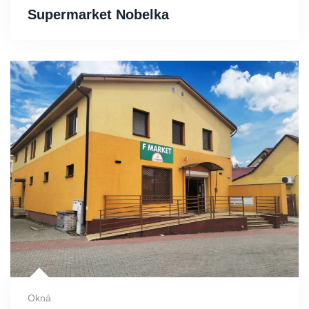
Supermarket Nobelka
Okná