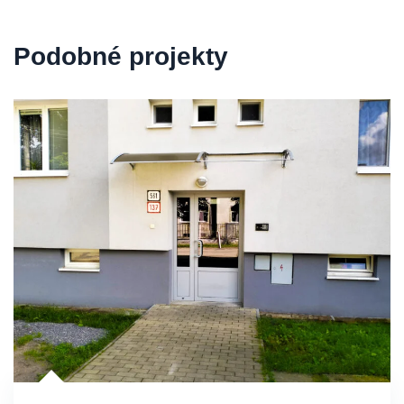
Podobné projekty